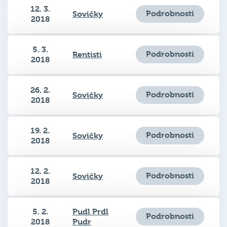
Podrobnosti
Sovičky
2018
5. 3.
Podrobnosti
Rentisti
2018
26. 2.
Podrobnosti
Sovičky
2018
19. 2.
Podrobnosti
Sovičky
2018
12. 2.
Podrobnosti
Sovičky
2018
5. 2.
Pudl Prdl
Podrobnosti
2018
Pudr