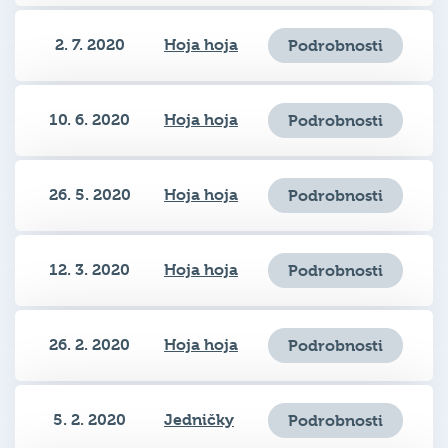
2. 7. 2020
Hoja hoja
Podrobnosti
10. 6. 2020
Hoja hoja
Podrobnosti
26. 5. 2020
Hoja hoja
Podrobnosti
12. 3. 2020
Hoja hoja
Podrobnosti
26. 2. 2020
Hoja hoja
Podrobnosti
5. 2. 2020
Jedničky
Podrobnosti