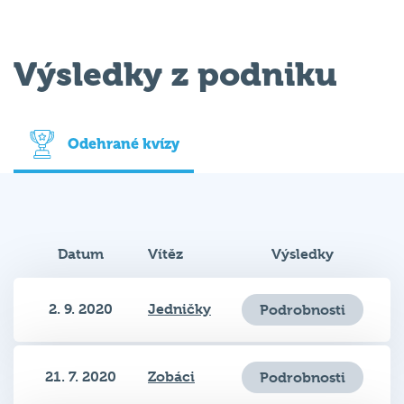
Výsledky z podniku
Odehrané kvízy
Datum
Vítěz
Výsledky
2. 9. 2020
Jedničky
Podrobnosti
21. 7. 2020
Zobáci
Podrobnosti