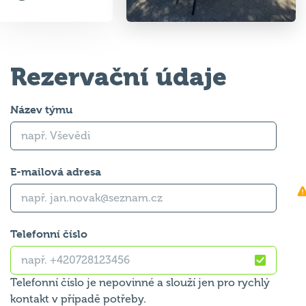
Rezervační údaje
Název týmu
E-mailová adresa
Telefonní číslo
Telefonní číslo je nepovinné a slouží jen pro rychlý
kontakt v případě potřeby.