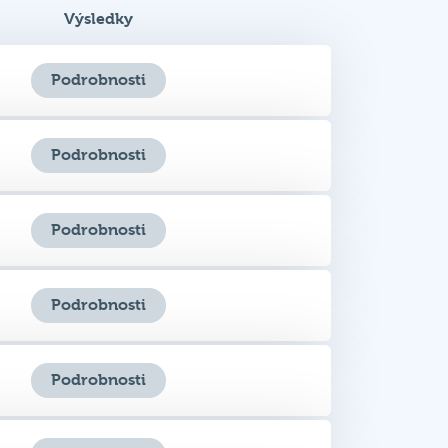
Podrobnosti
Podrobnosti
Podrobnosti
Podrobnosti
Podrobnosti
Podrobnosti