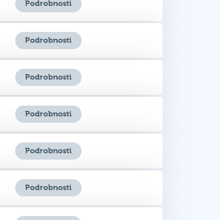
Podrobnosti
Podrobnosti
Podrobnosti
Podrobnosti
Podrobnosti
Podrobnosti