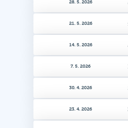
21. 5. 2026
14. 5. 2026
7. 5. 2026
30. 4. 2026
23. 4. 2026
16. 4. 2026