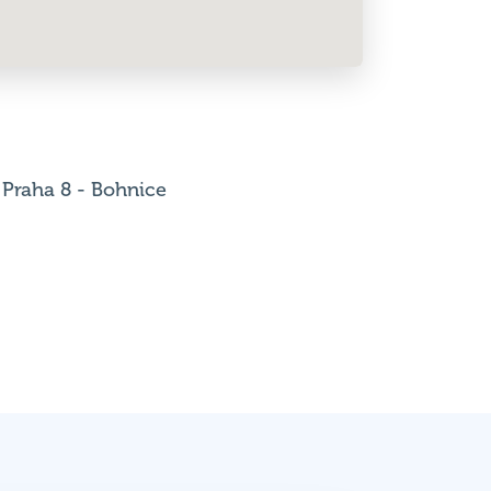
 Praha 8 - Bohnice
Výsledky