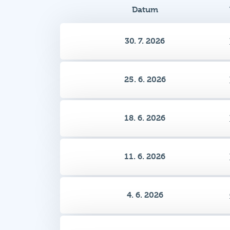
30. 7. 2026
25. 6. 2026
18. 6. 2026
11. 6. 2026
4. 6. 2026
28. 5. 2026