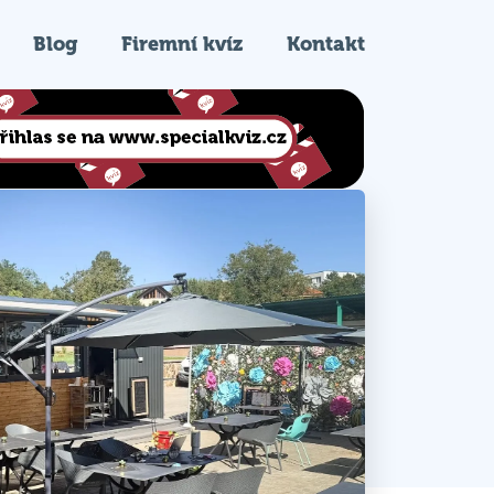
Blog
Firemní kvíz
Kontakt