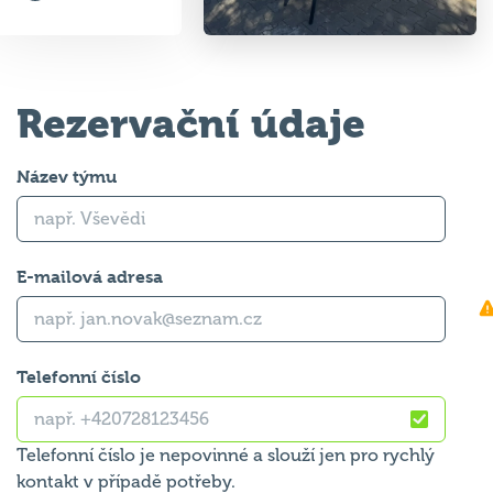
Rezervační údaje
Název týmu
E-mailová adresa
Telefonní číslo
Telefonní číslo je nepovinné a slouží jen pro rychlý
kontakt v případě potřeby.