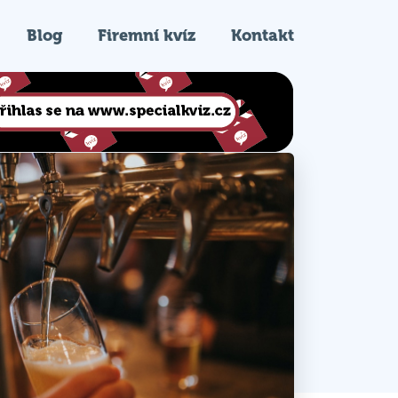
Blog
Firemní kvíz
Kontakt