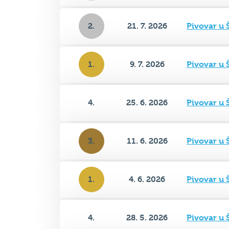
2.
21. 7. 2026
Pivovar u 
1.
9. 7. 2026
Pivovar u 
4.
25. 6. 2026
Pivovar u 
3.
11. 6. 2026
Pivovar u 
1.
4. 6. 2026
Pivovar u 
4.
28. 5. 2026
Pivovar u 