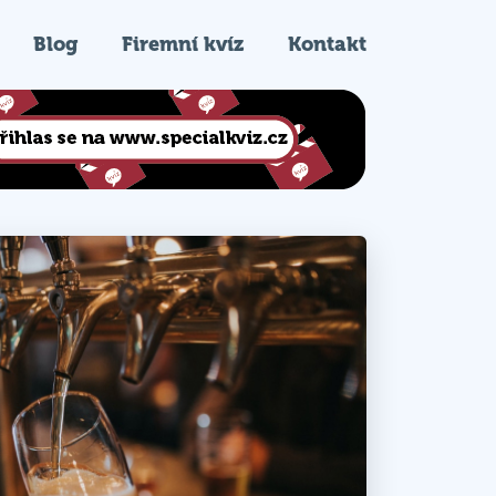
Blog
Firemní kvíz
Kontakt