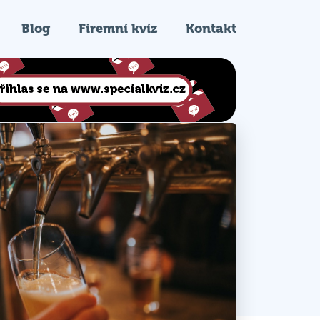
Blog
Firemní kvíz
Kontakt