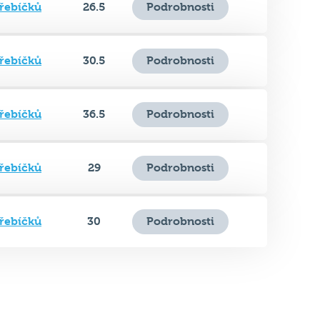
řebíčků
30.5
Podrobnosti
řebíčků
36.5
Podrobnosti
řebíčků
29
Podrobnosti
řebíčků
30
Podrobnosti