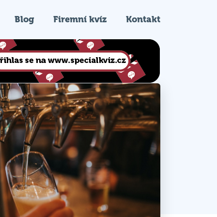
Blog
Firemní kvíz
Kontakt