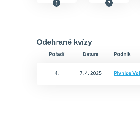
Odehrané kvízy
Pořadí
Datum
Podnik
4.
7. 4. 2025
Pivnice Vol