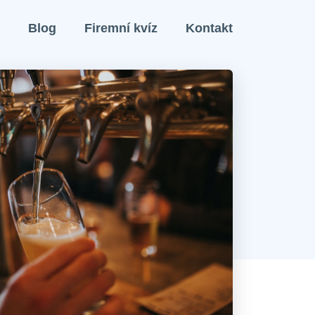
Blog
Firemní kvíz
Kontakt