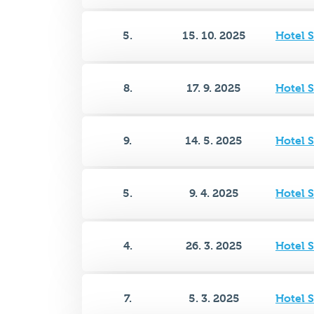
8.
17. 9. 2025
Hotel 
9.
14. 5. 2025
Hotel 
5.
9. 4. 2025
Hotel 
4.
26. 3. 2025
Hotel 
7.
5. 3. 2025
Hotel 
5.
19. 2. 2025
Hotel 