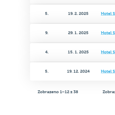
9.
29. 1. 2025
Hotel 
4.
15. 1. 2025
Hotel 
5.
19. 12. 2024
Hotel 
Zobrazeno 1–12 z 38
Zobraz