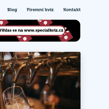
Blog
Firemní kvíz
Kontakt