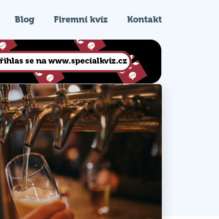
Blog
Firemní kvíz
Kontakt