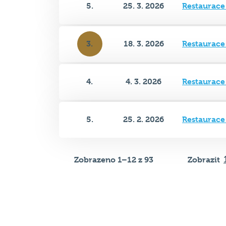
3.
18. 3. 2026
Restaurace
4.
4. 3. 2026
Restaurace
5.
25. 2. 2026
Restaurace
Zobrazeno 1–12 z 93
Zobrazit