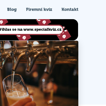
Blog
Firemní kvíz
Kontakt