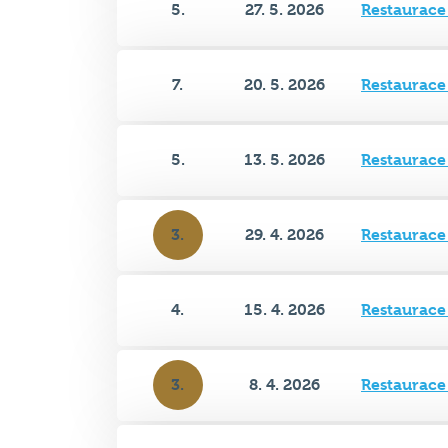
7.
20. 5. 2026
Restaurace
5.
13. 5. 2026
Restaurace
3.
29. 4. 2026
Restaurace
4.
15. 4. 2026
Restaurace
3.
8. 4. 2026
Restaurace
5.
25. 3. 2026
Restaurace