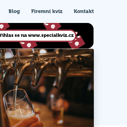
Blog
Firemní kvíz
Kontakt