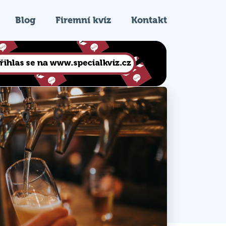
Blog
Firemní kvíz
Kontakt