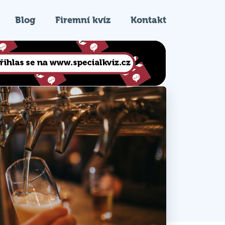
Blog
Firemní kvíz
Kontakt