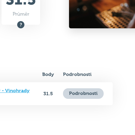
Body
Podrobnosti
 - Vinohrady
Podrobnosti
31.5