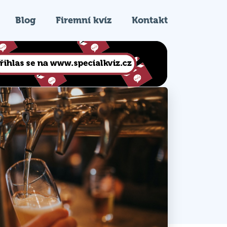
Blog
Firemní kvíz
Kontakt