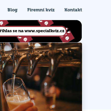
Blog
Firemní kvíz
Kontakt