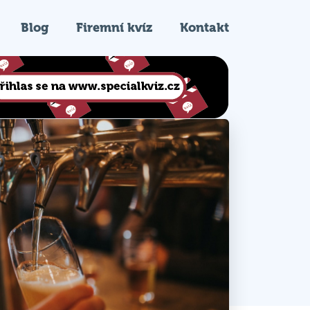
Blog
Firemní kvíz
Kontakt