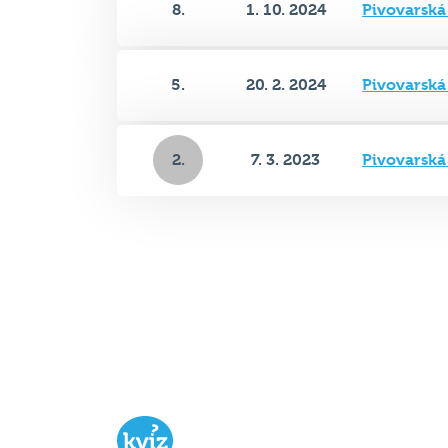
8.
1. 10. 2024
Pivovarsk
5.
20. 2. 2024
Pivovarsk
2.
7. 3. 2023
Pivovarsk