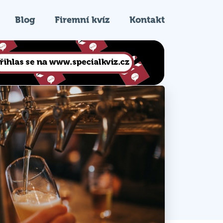
Blog
Firemní kvíz
Kontakt