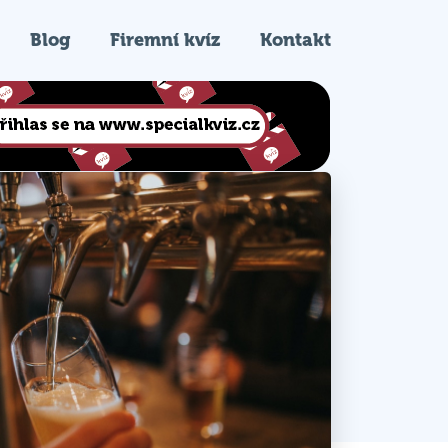
Blog
Firemní kvíz
Kontakt