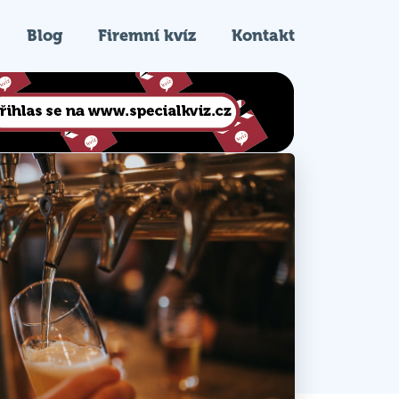
Blog
Firemní kvíz
Kontakt