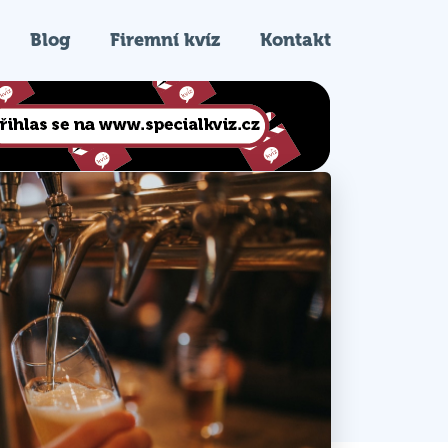
Blog
Firemní kvíz
Kontakt