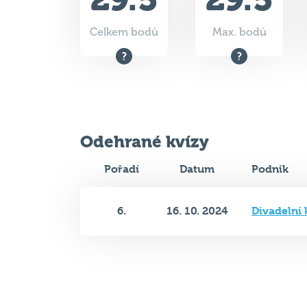
Celkem bodů
Max. bodů
Odehrané kvízy
Pořadí
Datum
Podnik
6.
16. 10. 2024
Divadelní