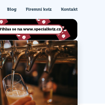
Blog
Firemní kvíz
Kontakt