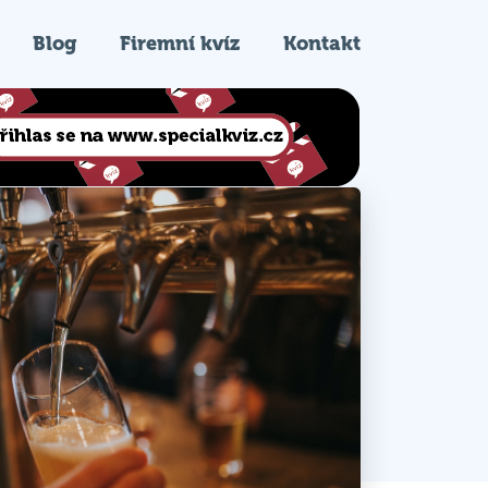
Blog
Firemní kvíz
Kontakt