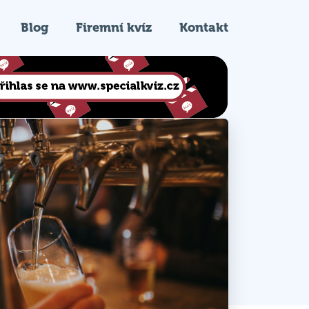
Blog
Firemní kvíz
Kontakt