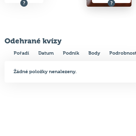
Odehrané kvízy
Pořadí
Datum
Podnik
Body
Podrobnost
Žádné položky nenalezeny.