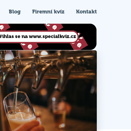
Blog
Firemní kvíz
Kontakt