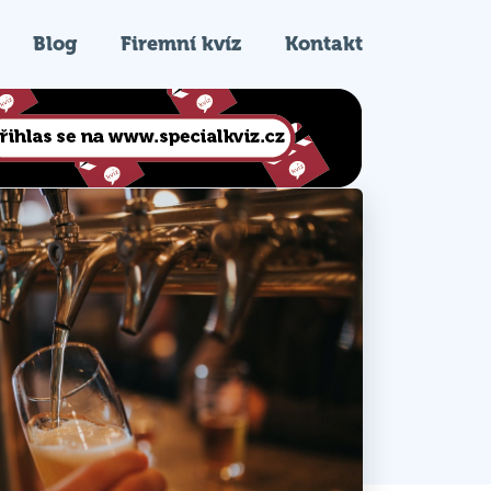
Blog
Firemní kvíz
Kontakt