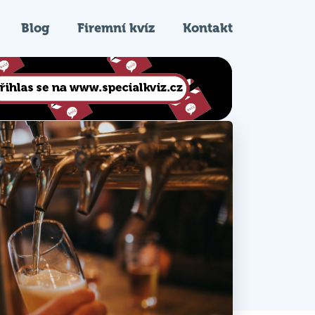
Blog
Firemní kvíz
Kontakt