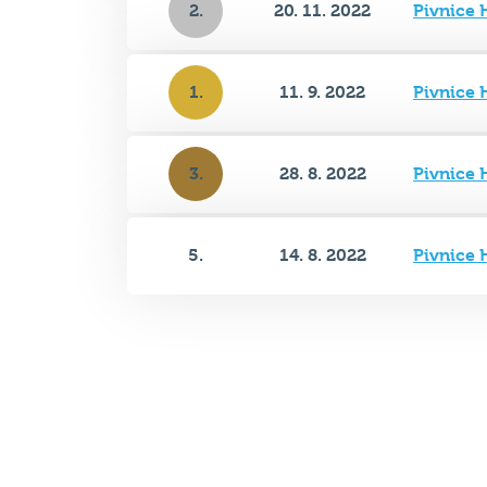
2.
20. 11. 2022
Pivnice 
1.
11. 9. 2022
Pivnice 
3.
28. 8. 2022
Pivnice 
5.
14. 8. 2022
Pivnice 