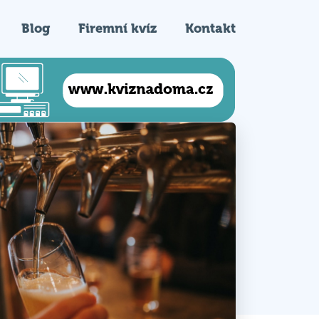
Blog
Firemní kvíz
Kontakt