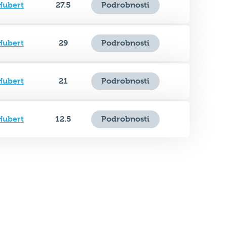
Hubert
27.5
Podrobnosti
Hubert
29
Podrobnosti
Hubert
21
Podrobnosti
Hubert
12.5
Podrobnosti