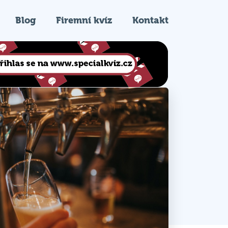
Blog
Firemní kvíz
Kontakt