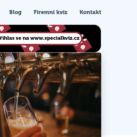
Blog
Firemní kvíz
Kontakt