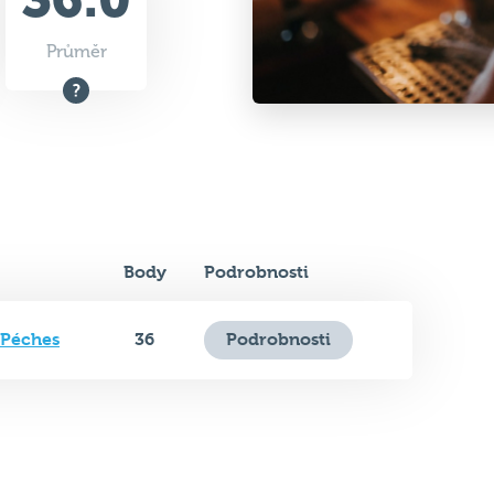
Body
Podrobnosti
 Péches
36
Podrobnosti