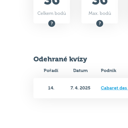
Odehrané kvízy
Pořadí
Datum
Podnik
14.
7. 4. 2025
Cabaret des