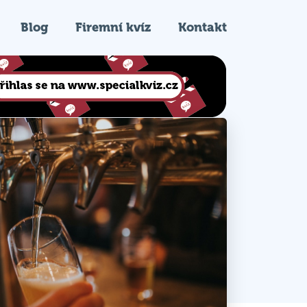
Blog
Firemní kvíz
Kontakt