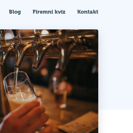
Blog
Firemní kvíz
Kontakt