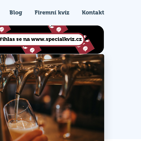
Blog
Firemní kvíz
Kontakt