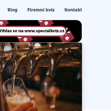
Blog
Firemní kvíz
Kontakt