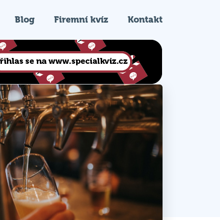
Blog
Firemní kvíz
Kontakt