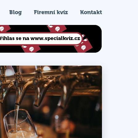
Blog
Firemní kvíz
Kontakt