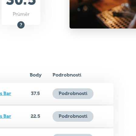
Body
Podrobnosti
s Bar
37.5
Podrobnosti
s Bar
22.5
Podrobnosti
s Bar
35
Podrobnosti