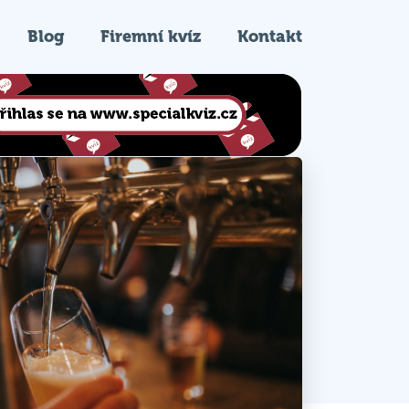
Blog
Firemní kvíz
Kontakt