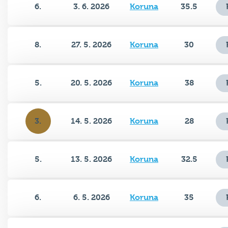
8.
27. 5. 2026
Koruna
30
5.
20. 5. 2026
Koruna
38
3.
14. 5. 2026
Koruna
28
5.
13. 5. 2026
Koruna
32.5
6.
6. 5. 2026
Koruna
35
8.
29. 4. 2026
Koruna
35