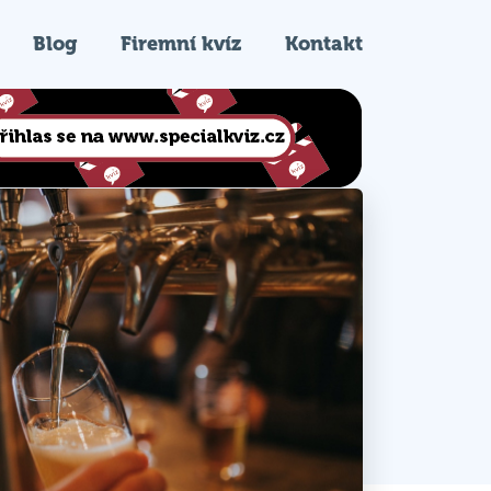
Blog
Firemní kvíz
Kontakt