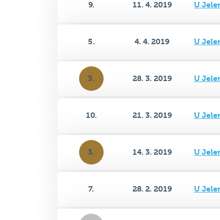
9.
11. 4. 2019
U Jele
5.
4. 4. 2019
U Jele
3.
28. 3. 2019
U Jele
10.
21. 3. 2019
U Jele
3.
14. 3. 2019
U Jele
7.
28. 2. 2019
U Jele