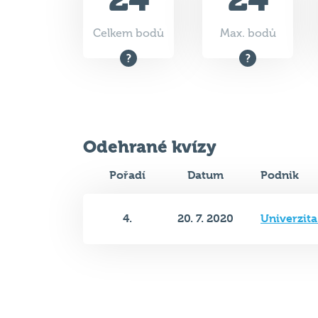
Celkem bodů
Max. bodů
Odehrané kvízy
Pořadí
Datum
Podnik
4.
20. 7. 2020
Univerzita