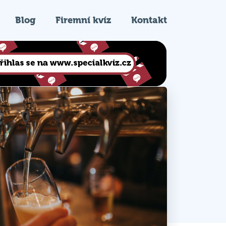
Blog
Firemní kvíz
Kontakt