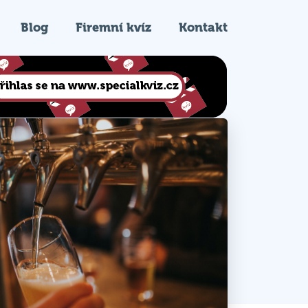
Blog
Firemní kvíz
Kontakt