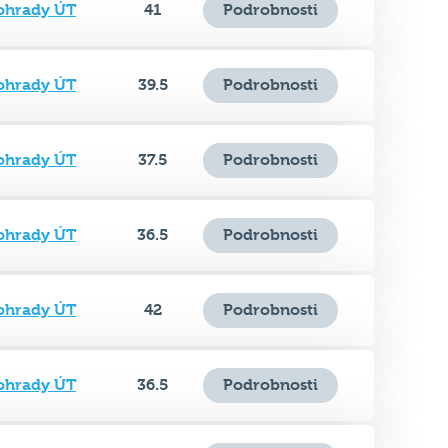
nohrady ÚT
39.5
Podrobnosti
nohrady ÚT
37.5
Podrobnosti
nohrady ÚT
36.5
Podrobnosti
nohrady ÚT
42
Podrobnosti
nohrady ÚT
36.5
Podrobnosti
nohrady ÚT
41
Podrobnosti