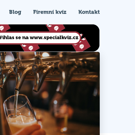
Blog
Firemní kvíz
Kontakt