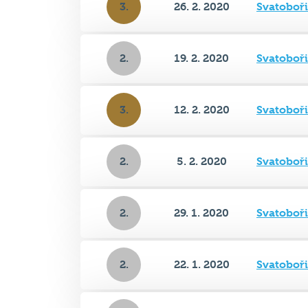
2.
19. 2. 2020
Svatoboř
3.
12. 2. 2020
Svatoboř
2.
5. 2. 2020
Svatoboř
2.
29. 1. 2020
Svatoboř
2.
22. 1. 2020
Svatoboř
2.
15. 1. 2020
Svatoboř