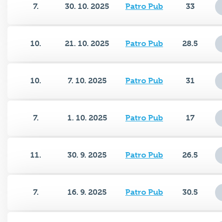
7.
30. 10. 2025
Patro Pub
33
10.
21. 10. 2025
Patro Pub
28.5
10.
7. 10. 2025
Patro Pub
31
7.
1. 10. 2025
Patro Pub
17
11.
30. 9. 2025
Patro Pub
26.5
7.
16. 9. 2025
Patro Pub
30.5