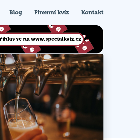
Blog
Firemní kvíz
Kontakt