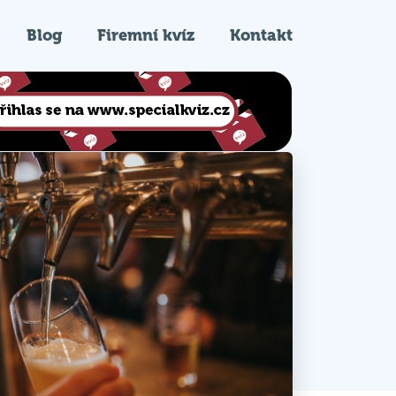
Blog
Firemní kvíz
Kontakt