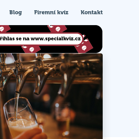
Blog
Firemní kvíz
Kontakt