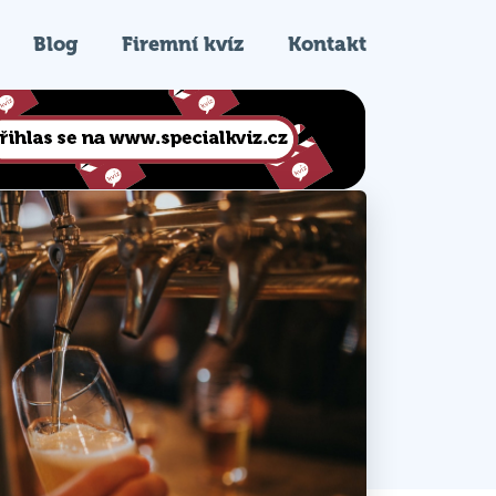
Blog
Firemní kvíz
Kontakt